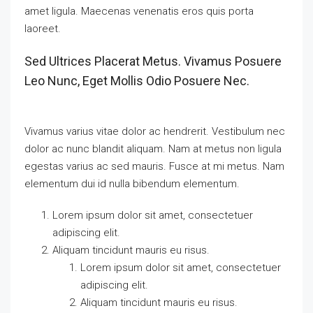
amet ligula. Maecenas venenatis eros quis porta
laoreet.
Sed Ultrices Placerat Metus. Vivamus Posuere
Leo Nunc, Eget Mollis Odio Posuere Nec.
Vivamus varius vitae dolor ac hendrerit. Vestibulum nec
dolor ac nunc blandit aliquam. Nam at metus non ligula
egestas varius ac sed mauris. Fusce at mi metus. Nam
elementum dui id nulla bibendum elementum.
Lorem ipsum dolor sit amet, consectetuer
adipiscing elit.
Aliquam tincidunt mauris eu risus.
Lorem ipsum dolor sit amet, consectetuer
adipiscing elit.
Aliquam tincidunt mauris eu risus.