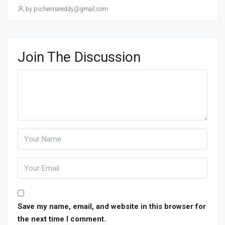
by pvchennareddy@gmail.com
Join The Discussion
Save my name, email, and website in this browser for
the next time I comment.