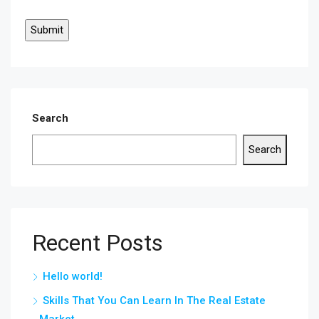
Search
Search
Recent Posts
Hello world!
Skills That You Can Learn In The Real Estate
Market