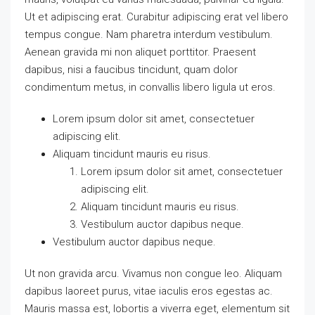
Ut et adipiscing erat. Curabitur adipiscing erat vel libero
tempus congue. Nam pharetra interdum vestibulum.
Aenean gravida mi non aliquet porttitor. Praesent
dapibus, nisi a faucibus tincidunt, quam dolor
condimentum metus, in convallis libero ligula ut eros.
Lorem ipsum dolor sit amet, consectetuer
adipiscing elit.
Aliquam tincidunt mauris eu risus.
Lorem ipsum dolor sit amet, consectetuer
adipiscing elit.
Aliquam tincidunt mauris eu risus.
Vestibulum auctor dapibus neque.
Vestibulum auctor dapibus neque.
Ut non gravida arcu. Vivamus non congue leo. Aliquam
dapibus laoreet purus, vitae iaculis eros egestas ac.
Mauris massa est, lobortis a viverra eget, elementum sit