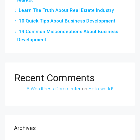
Learn The Truth About Real Estate Industry
10 Quick Tips About Business Development
14 Common Misconceptions About Business
Development
Recent Comments
A WordPress Commenter
on
Hello world!
Archives