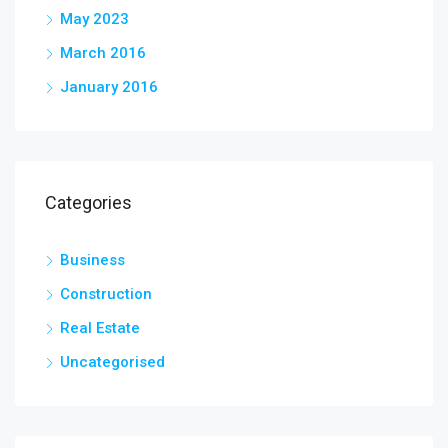
May 2023
March 2016
January 2016
Categories
Business
Construction
Real Estate
Uncategorised