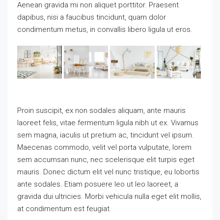
Aenean gravida mi non aliquet porttitor. Praesent
dapibus, nisi a faucibus tincidunt, quam dolor
condimentum metus, in convallis libero ligula ut eros.
Proin suscipit, ex non sodales aliquam, ante mauris
laoreet felis, vitae fermentum ligula nibh ut ex. Vivamus
sem magna, iaculis ut pretium ac, tincidunt vel ipsum.
Maecenas commodo, velit vel porta vulputate, lorem
sem accumsan nunc, nec scelerisque elit turpis eget
mauris. Donec dictum elit vel nunc tristique, eu lobortis
ante sodales. Etiam posuere leo ut leo laoreet, a
gravida dui ultricies. Morbi vehicula nulla eget elit mollis,
at condimentum est feugiat.