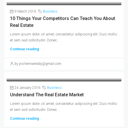
9 March 2016
Business
10 Things Your Competitors Can Teach You About
Real Estate
Lorem ipsum dolor sit amet, consectetur adipiscing elit. Duis mollis
et sem sed sollicitudin. Donec...
Continue reading
by pvchennareddy@gmail.com
24 January 2016
Business
Understand The Real Estate Market
Lorem ipsum dolor sit amet, consectetur adipiscing elit. Duis mollis
et sem sed sollicitudin. Donec...
Continue reading