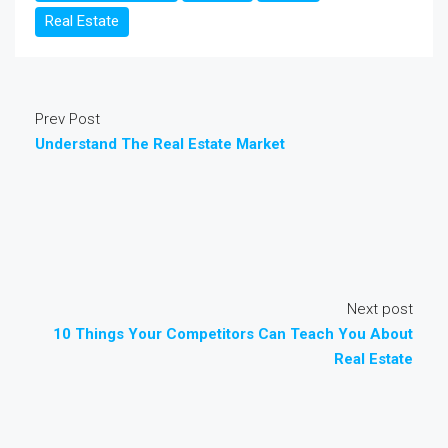
Real Estate
Prev Post
Understand The Real Estate Market
Next post
10 Things Your Competitors Can Teach You About
Real Estate