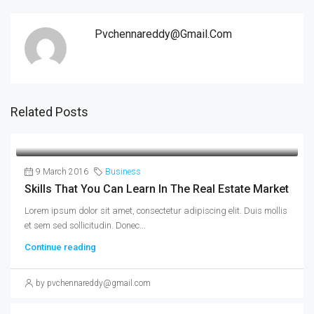
Pvchennareddy@gmail.com
Related Posts
9 March 2016
Business
Skills That You Can Learn In The Real Estate Market
Lorem ipsum dolor sit amet, consectetur adipiscing elit. Duis mollis
et sem sed sollicitudin. Donec...
Continue reading
by pvchennareddy@gmail.com